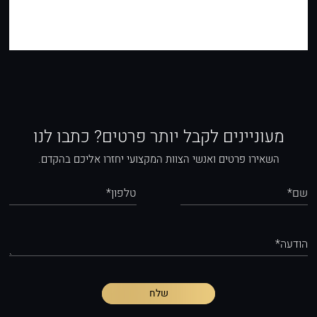
מעוניינים לקבל יותר פרטים? כתבו לנו
השאירו פרטים ואנשי הצוות המקצועי יחזרו אליכם בהקדם.
שם*
טלפון*
הודעה*
שלח