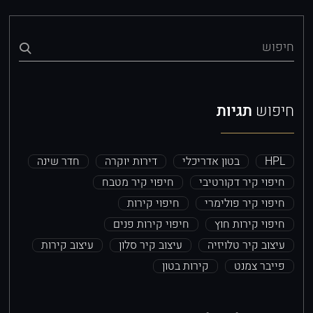
חיפוש
חיפוש
תגיות
HPL
בטון אדריכלי
דירות יוקרה
חדר שינה
חיפוי קיר דקורטיבי
חיפוי קיר מטבח
חיפוי קיר פולימרי
חיפוי קירות
חיפוי קירות חוץ
חיפוי קירות פנים
עיצוב קיר טלויזיה
עיצוב קיר סלון
עיצוב קירות
פייבר צמנט
קירות בטון