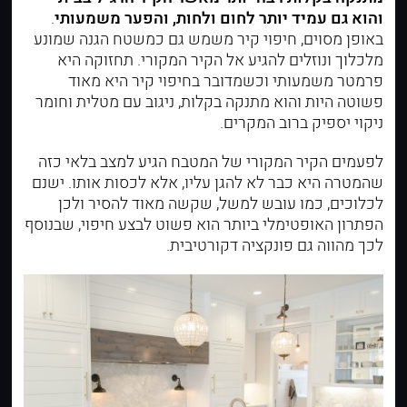
והוא גם עמיד יותר לחום ולחות, והפער משמעותי
.
באופן מסוים, חיפוי קיר משמש גם כמשטח הגנה שמונע
מלכלוך ונוזלים להגיע אל הקיר המקורי. תחזוקה היא
פרמטר משמעותי וכשמדובר בחיפוי קיר היא מאוד
פשוטה היות והוא מתנקה בקלות, ניגוב עם מטלית וחומר
ניקוי יספיק ברוב המקרים.
לפעמים הקיר המקורי של המטבח הגיע למצב בלאי כזה
שהמטרה היא כבר לא להגן עליו, אלא לכסות אותו. ישנם
לכלוכים, כמו עובש למשל, שקשה מאוד להסיר ולכן
הפתרון האופטימלי ביותר הוא פשוט לבצע חיפוי, שבנוסף
לכך מהווה גם פונקציה דקורטיבית.