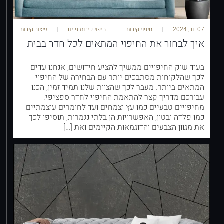
07 נוב, 2024
חיפוי קירות
חיפוי קירות פנים
עיצוב קירות
איך לבחור את החיפוי המתאים לכל חדר בבית
בעוד שוק החיפויים ממשיך להציע חידושים, אנחנו עדים
לכך שהלקוחות מסתבכים יותר עם הבחירה של החיפוי
המתאים ביותר. מעבר לכך שהצוות שלנו תמיד זמין, הכנו
עבורכם מדריך קצר להתאמת החיפוי לחדר ספציפי.
מחיפויים טבעיים כמו עץ וצמחים ועד לחומרים עוצמתיים
כמו פלדה ובטון, האפשרויות הן בלתי נגמרות, תוסיפו לכך
את מגוון הצבעים והדוגמאות הקיימים ואת […]