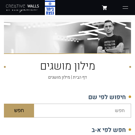
מילון מושגים
דף הבית
|
מילון מושגים
חיפוש לפי שם
חפש
חפש לפי א-ב