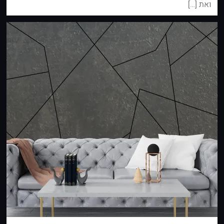
ואת […]