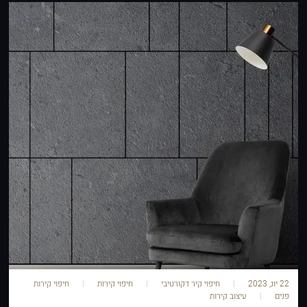
22 יונ, 2023
חיפוי קיר דקורטיבי
חיפוי קירות
חיפוי קירות
פנים
עיצוב קירות