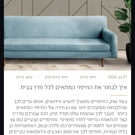
07 נוב, 2024
חיפוי קירות
חיפוי קירות פנים
עיצוב קירות
איך לבחור את החיפוי המתאים לכל חדר בבית
בעוד שוק החיפויים ממשיך להציע חידושים, אנחנו עדים לכך
שהלקוחות מסתבכים יותר עם הבחירה של החיפוי המתאים
ביותר. מעבר לכך שהצוות שלנו תמיד זמין, הכנו עבורכם מדריך
קצר להתאמת החיפוי לחדר ספציפי. מחיפויים טבעיים כמו עץ
וצמחים ועד לחומרים עוצמתיים כמו פלדה ובטון, האפשרויות הן
בלתי נגמרות, תוסיפו לכך את מגוון הצבעים והדוגמאות הקיימים