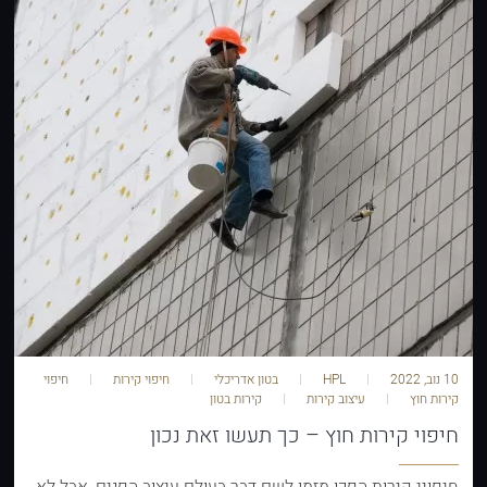
10 נוב, 2022
HPL
בטון אדריכלי
חיפוי קירות
חיפוי
קירות חוץ
עיצוב קירות
קירות בטון
חיפוי קירות חוץ – כך תעשו זאת נכון