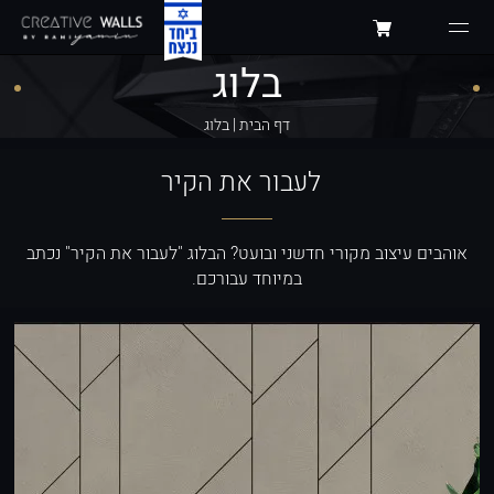
בלוג
דף הבית
|
בלוג
לעבור את הקיר
אוהבים עיצוב מקורי חדשני ובועט? הבלוג "לעבור את הקיר" נכתב
במיוחד עבורכם.