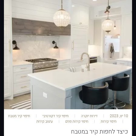
10 ינו, 2023
דירות יוקרה
חיפוי קיר דקורטיבי
חיפוי קיר מטבח
חיפוי קירות
חיפוי קירות פנים
עיצוב קירות
כיצד לחפות קיר במטבח