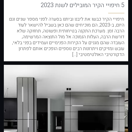
5 חיפויי הקיר המובילים לשנת 2023
חיפויי הקיר כבשו את ליבנו וביתנו בסערה לפני מספר שנים וגם
היום, ב-2023, הם מוכיחים שהם כאן בשביל להישאר לעוד
הרבה זמן. מערכת התקנה בטיחותית ופשוטה, תחזוקה שלא
דורשת הרבה, העלות הנמוכה אל מול התוצאה המרשימה,
העובדה שהם מגנים על הקירות הפנימיים ועמידים בפני בלאי,
עובש ומזיקים ויתרונות רבים נוספים הופכים אותם לפתרון
הדקורטיבי האולטימטיבי […]