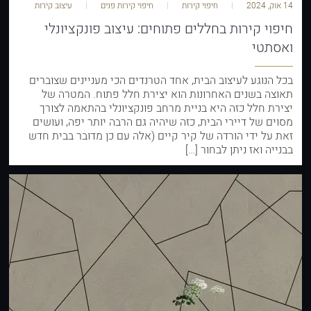
14 אוק, 2024
חיפוי קירות
חיפוי קירות פנים
עיצוב קירות
חיפוי קירות בחללים פתוחים: עיצוב פונקציונלי
ואסתטי
בכל הנוגע לעיצוב הבית, אחד הטרנדים הכי מעניינים שצוברים
תאוצה בשנים האחרונות הוא יצירת חלל פתוח. המטרה של
יצירת חלל כזה היא בניית מרחב פונקציונלי בהתאמה לצורך
מסוים של דיירי הבית, כזה שיהיה גם הרבה יותר יפה, ועושים
זאת על ידי הורדה של קיר קיים (אלה עם כן מדובר בבית חדש
בבנייה ואז ניתן לבחור […]