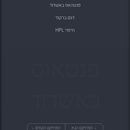
פנטהאוז באשדוד
דגם ברקוד
חיפוי HPL
פנטאוס
באשדוד
הפרויקט הבא
הפרויקט הקודם