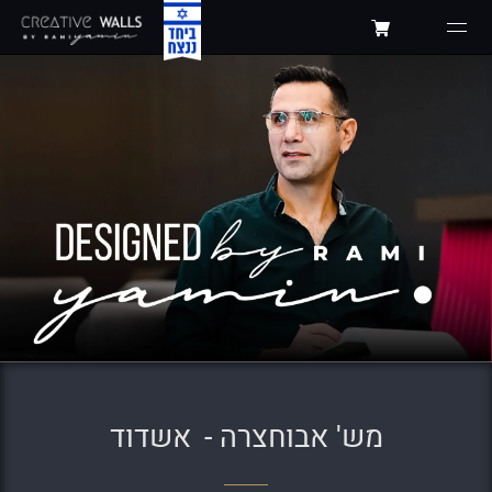
מש' אבוחצרה -
אשדוד