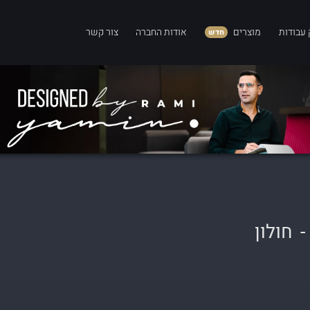
 עבודות
מוצרים
אודות החברה
צור קשר
חדש
-
חולון