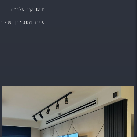
חיפוי קיר טלויזיה
פייבר צמנט לבן בשילוב 