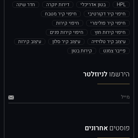
HPL
בטון אדריכלי
דירות יוקרה
חדר שינה
חיפוי קיר דקורטיבי
חיפוי קיר מטבח
חיפוי קיר פולימרי
חיפוי קירות
חיפוי קירות חוץ
חיפוי קירות פנים
עיצוב קיר טלויזיה
עיצוב קיר סלון
עיצוב קירות
פייבר צמנט
קירות בטון
הירשמו
לניוזלטר
מייל
פוסטים
אחרונים