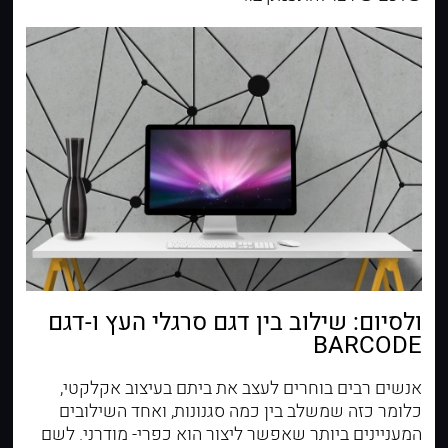
ולסיום: שילוב בין דגם סרגלי העץ ו-דגם
BARCODE
אנשים רבים בוחרים לעצב את ביתם בעיצוב אקלקטי,
כלומר כזה שמשלב בין כמה סגנונות, ואחד השילובים
המעניינים ביותר שאפשר ליצור הוא כפרי- מודרני. לשם