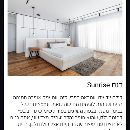
דגם Sunrise
כולם יודעים שמראה כפרי, כזה שמעניק אווירה חמימה
בבית שנותנת לעיתים תחושה שאתם נמצאים בכלל
בצימר מפנק בצפון, משיגים בעזרת שימוש נרחב בעץ
כחומר גלם, שהוא חומר נהדר ועמיד. מצד שני, אתם בטח
לא רוצים עוד עיצוב שכבר קיים אצל כולם ולכן, בדיוק