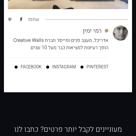
שתפו:
רמי ימין
אדריכל, מעצב פנים ומייסד חברת Creative Walls.
הופך רעיונות למציאות כבר מעל 10 שנים.
FACEBOOK
INSTAGRAM
PINTEREST
מעוניינים לקבל יותר פרטים? כתבו לנו