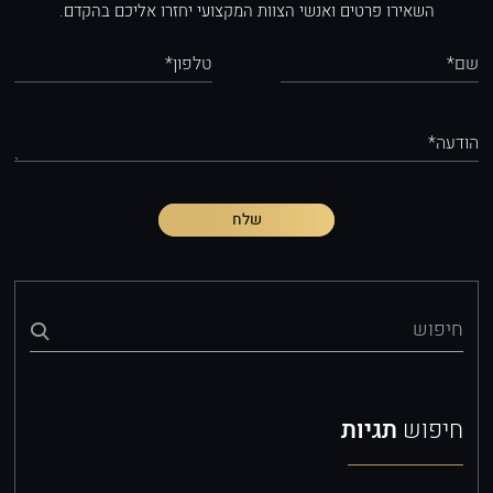
השאירו פרטים ואנשי הצוות המקצועי יחזרו אליכם בהקדם.
שם*
טלפון*
הודעה*
שלח
חיפוש
חיפוש
תגיות