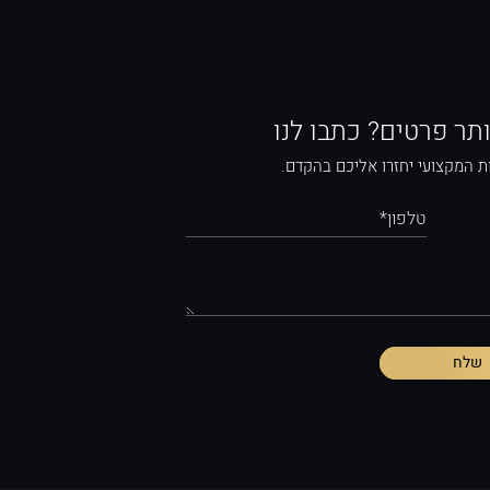
ותר פרטים? כתבו לנו
ת המקצועי יחזרו אליכם בהקדם.
טלפון*
שלח