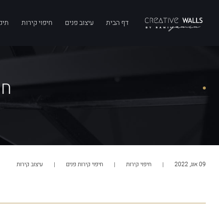
דף הבית
עיצוב פנים
חיפוי קירות
תיק
חי
09 אוג, 2022
חיפוי קירות
חיפוי קירות פנים
עיצוב קירות