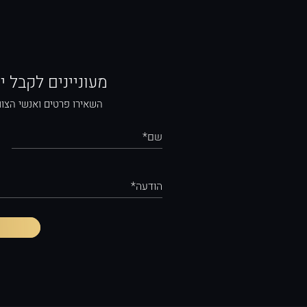
מעוניינים לקבל י
השאירו פרטים ואנשי הצוו
שם*
הודעה*