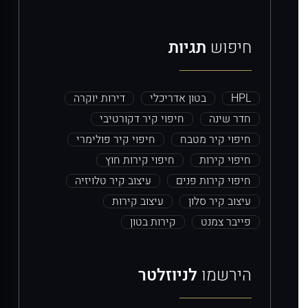
חיפוש
תגיות
HPL
בטון אדריכלי
דירות יוקרה
חדר שינה
חיפוי קיר דקורטיבי
חיפוי קיר מטבח
חיפוי קיר פולימרי
חיפוי קירות
חיפוי קירות חוץ
חיפוי קירות פנים
עיצוב קיר טלויזיה
עיצוב קיר סלון
עיצוב קירות
פייבר צמנט
קירות בטון
הירשמו
לניוזלטר