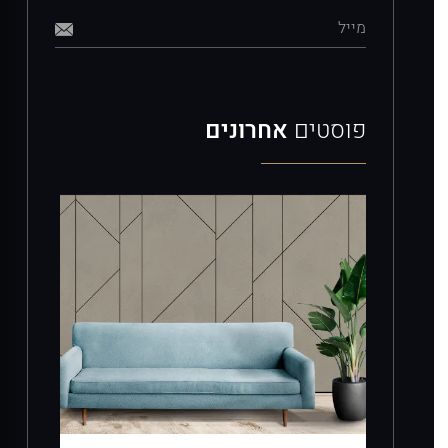
מייל
פוסטים
אחרונים