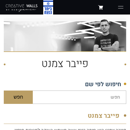
פייבר צמנט
חיפוש לפי שם
חפש
פייבר צמנט