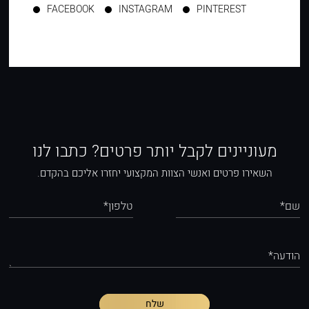
FACEBOOK
INSTAGRAM
PINTEREST
מעוניינים לקבל יותר פרטים? כתבו לנו
השאירו פרטים ואנשי הצוות המקצועי יחזרו אליכם בהקדם.
שם*
טלפון*
הודעה*
שלח