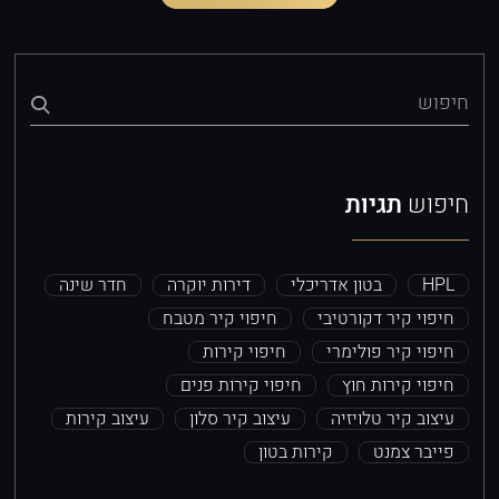
חיפוש
חיפוש
תגיות
HPL
בטון אדריכלי
דירות יוקרה
חדר שינה
חיפוי קיר דקורטיבי
חיפוי קיר מטבח
חיפוי קיר פולימרי
חיפוי קירות
חיפוי קירות חוץ
חיפוי קירות פנים
עיצוב קיר טלויזיה
עיצוב קיר סלון
עיצוב קירות
פייבר צמנט
קירות בטון