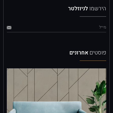
הירשמו
לניוזלטר
מייל
פוסטים
אחרונים