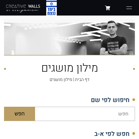
מילון מושגים
דף הבית
|
מילון מושגים
חיפוש לפי שם
חפש
חפש לפי א-ב