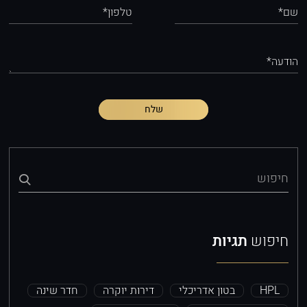
שם*
טלפון*
הודעה*
שלח
חיפוש
חיפוש
תגיות
HPL
בטון אדריכלי
דירות יוקרה
חדר שינה