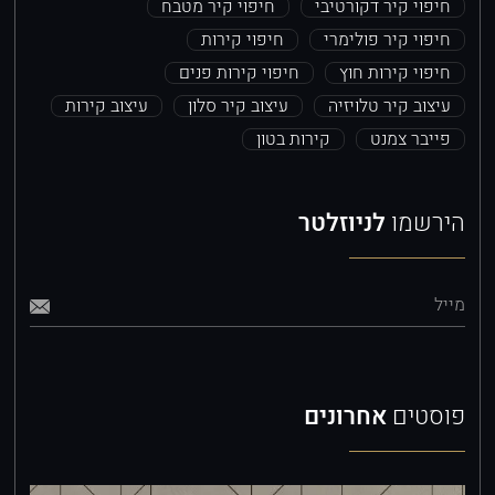
חיפוי קיר דקורטיבי
חיפוי קיר מטבח
חיפוי קיר פולימרי
חיפוי קירות
חיפוי קירות חוץ
חיפוי קירות פנים
עיצוב קיר טלויזיה
עיצוב קיר סלון
עיצוב קירות
פייבר צמנט
קירות בטון
הירשמו
לניוזלטר
מייל
פוסטים
אחרונים