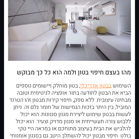
מהו בעצם חיפוי בטון ולמה הוא כל כך מבוקש
השימוש
בבטון אדריכלי
, בטון מוחלק ויישומים נוספים
הביא את הבטון לתודעה בתור אופציה לגיטימית וטובה
מבחינה עיצובית. ללא ספק, חיפוי קירות מבטון זהו הטרנד
המוביל, בין היתר בזכות הגמישות של חומר גלם זה. ניתן
לעשות בבטון שימוש ליצירת מגוון סגנונות. הוא יכול
ללבוש צורה תעשייתית או סגנון מדויק וצעיר. הוא יכול
להלביש את הבית בעיצוב מתוחכם או במראה היי טקי
בולט. חיפוי מבטון יכול להשתלב היטב גם בסגנון אומנותי