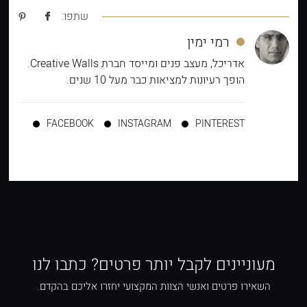
שתפו:
רמי ימין
אדריכל, מעצב פנים ומייסד חברת Creative Walls.
הופך רעיונות למציאות כבר מעל 10 שנים.
FACEBOOK
INSTAGRAM
PINTEREST
מעוניינים לקבל יותר פרטים? כתבו לנו
השאירו פרטים ואנשי הצוות המקצועי יחזרו אליכם בהקדם.