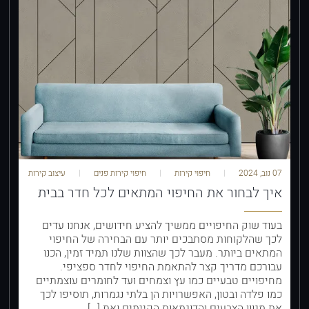
07 נוב, 2024
חיפוי קירות
חיפוי קירות פנים
עיצוב קירות
איך לבחור את החיפוי המתאים לכל חדר בבית
בעוד שוק החיפויים ממשיך להציע חידושים, אנחנו עדים
לכך שהלקוחות מסתבכים יותר עם הבחירה של החיפוי
המתאים ביותר. מעבר לכך שהצוות שלנו תמיד זמין, הכנו
עבורכם מדריך קצר להתאמת החיפוי לחדר ספציפי.
מחיפויים טבעיים כמו עץ וצמחים ועד לחומרים עוצמתיים
כמו פלדה ובטון, האפשרויות הן בלתי נגמרות, תוסיפו לכך
את מגוון הצבעים והדוגמאות הקיימים ואת […]