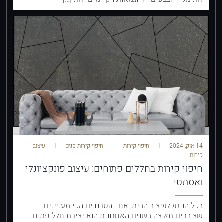
14 אוק, 2024
חיפוי קירות
חיפוי קירות פנים
עיצוב
קירות
חיפוי קירות בחללים פתוחים: עיצוב פונקציונלי
ואסתטי
בכל הנוגע לעיצוב הבית, אחד הטרנדים הכי מעניינים
שצוברים תאוצה בשנים האחרונות הוא יצירת חלל פתוח.